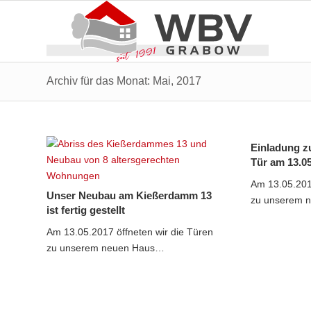
Archiv für das Monat: Mai, 2017
Einladung z
Tür am 13.0
Am 13.05.201
Unser Neubau am Kießerdamm 13
zu unserem 
ist fertig gestellt
Am 13.05.2017 öffneten wir die Türen
zu unserem neuen Haus…