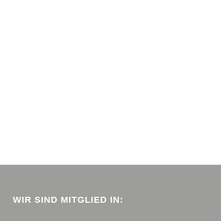
WIR SIND MITGLIED IN: