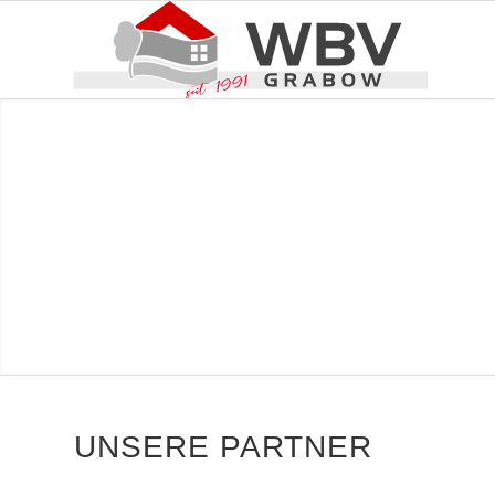
UNSERE PARTNER