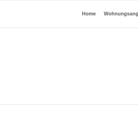
Home
Wohnungsang