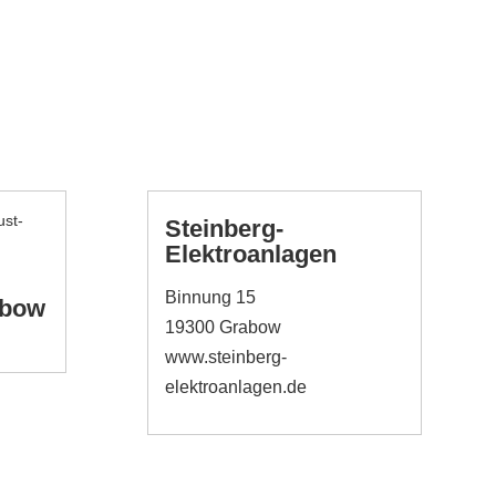
Steinberg-
Elektroanlagen
Binnung 15
abow
19300 Grabow
www.steinberg-
elektroanlagen.de