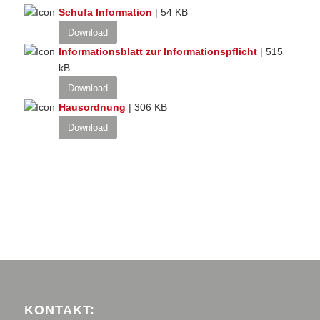
Schufa Information
| 54 KB
Download
Informationsblatt zur Informationspflicht
| 515
kB
Download
Hausordnung
| 306 KB
Download
KONTAKT: