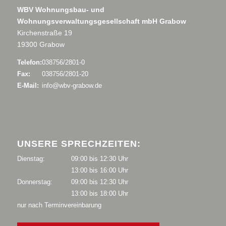
WBV Wohnungsbau- und
Wohnungsverwaltungsgesellschaft mbH Grabow
Kirchenstraße 19
19300 Grabow
Telefon:
038756/2801-0
Fax:
038756/2801-20
E-Mail:
info@wbv-grabow.de
UNSERE SPRECHZEITEN:
Dienstag:
09:00 bis 12:30 Uhr
13:00 bis 16:00 Uhr
Donnerstag:
09:00 bis 12:30 Uhr
13:00 bis 18:00 Uhr
nur nach Terminvereinbarung