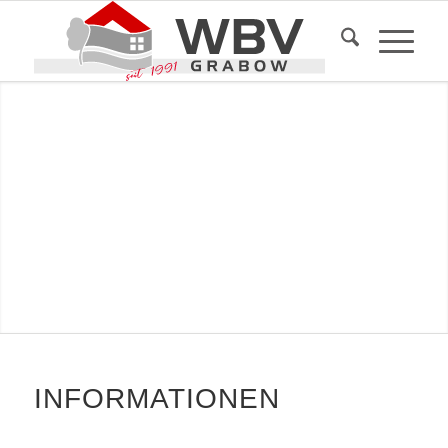
INFORMATIONEN