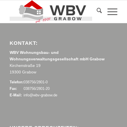
KONTAKT:
WBV Wohnungsbau- und
Wohnungsverwaltungsgesellschaft mbH Grabow
Kirchenstraße 19
19300 Grabow
Telefon:
038756/2801-0
Fax:
038756/2801-20
E-Mail:
info@wbv-grabow.de