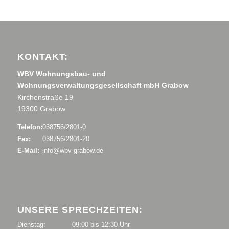
KONTAKT:
WBV Wohnungsbau- und
Wohnungsverwaltungsgesellschaft mbH Grabow
Kirchenstraße 19
19300 Grabow
Telefon:
038756/2801-0
Fax:
038756/2801-20
E-Mail:
info@wbv-grabow.de
UNSERE SPRECHZEITEN:
Dienstag:
09:00 bis 12:30 Uhr