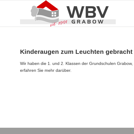
Kinderaugen zum Leuchten gebracht
Wir haben die 1. und 2. Klassen der Grundschulen Grabow, 
erfahren Sie mehr darüber.