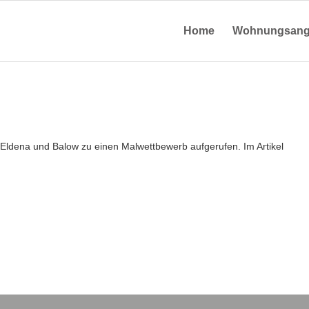
Home
Wohnungsang
Eldena und Balow zu einen Malwettbewerb aufgerufen. Im Artikel