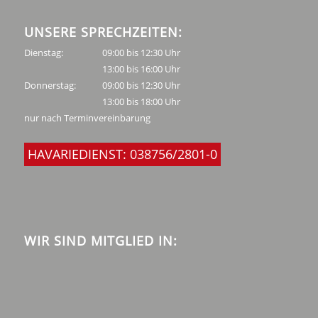
UNSERE SPRECHZEITEN:
Dienstag:
09:00 bis 12:30 Uhr
13:00 bis 16:00 Uhr
Donnerstag:
09:00 bis 12:30 Uhr
13:00 bis 18:00 Uhr
nur nach Terminvereinbarung
HAVARIEDIENST: 038756/2801-0
WIR SIND MITGLIED IN: