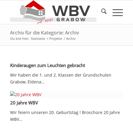
Archiv für die Kategorie: Archiv
Du bist hier:
Startseite
/
Projekte
/
Archiv
Kinderaugen zum Leuchten gebracht
Wir haben die 1. und 2. Klassen der Grundschulen
Grabow, Eldena…
20 Jahre WBV
Wir feiern unseren 20. Geburtstag ! Broschüre 20 Jahre
WBV…