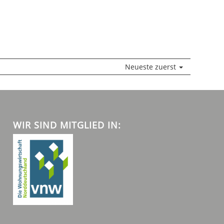
Neueste zuerst
WIR SIND MITGLIED IN: