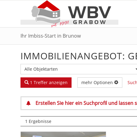
Ihr Imbiss-Start in Brunow
IMMOBILIEN­ANGEBOT: 
Alle Objektarten
1 Treffer anzeigen
mehr Optionen
Such
Erstellen Sie hier ein Suchprofil und lassen
1 Ergebnisse