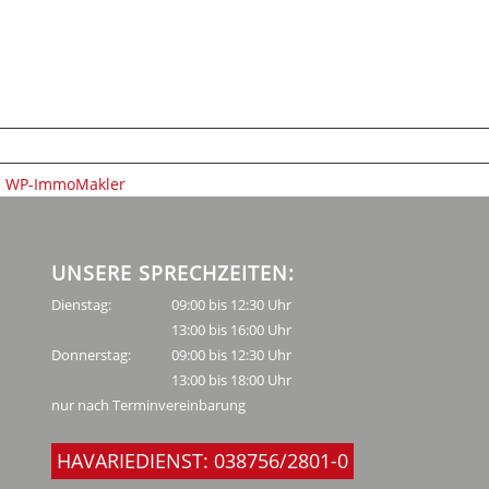
s: WP-ImmoMakler
UNSERE SPRECHZEITEN:
Dienstag:
09:00 bis 12:30 Uhr
13:00 bis 16:00 Uhr
Donnerstag:
09:00 bis 12:30 Uhr
13:00 bis 18:00 Uhr
nur nach Terminvereinbarung
HAVARIEDIENST: 038756/2801-0