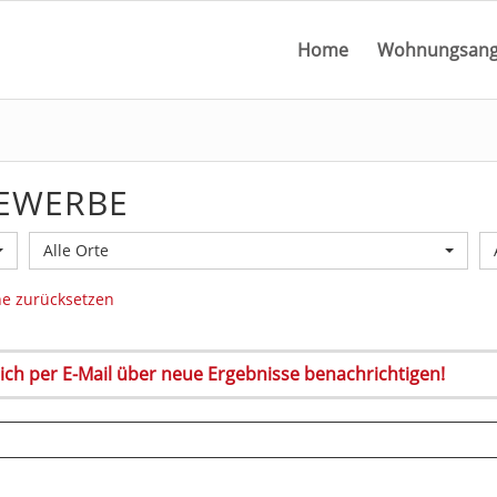
Home
Wohnungsang
GEWERBE
Alle Orte
e zurücksetzen
 sich per E-Mail über neue Ergebnisse benachrichtigen!