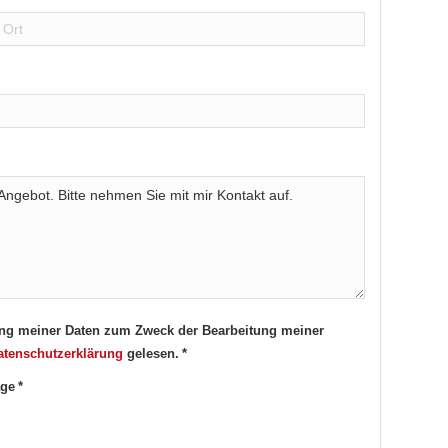
itung meiner Daten zum Zweck der Bearbeitung meiner
atenschutzerklärung
gelesen. *
ge *