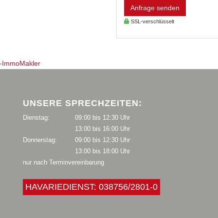
Anfrage senden
SSL-verschlüsselt
P-ImmoMakler
UNSERE SPRECHZEITEN:
Dienstag:
09:00 bis 12:30 Uhr
13:00 bis 16:00 Uhr
Donnerstag:
09:00 bis 12:30 Uhr
13:00 bis 18:00 Uhr
nur nach Terminvereinbarung
HAVARIEDIENST: 038756/2801-0