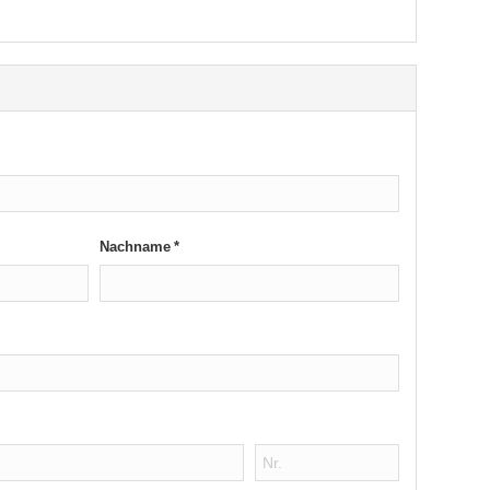
Nachname *