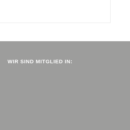
WIR SIND MITGLIED IN: