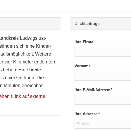
Direktanfrage
andkreis Ludwigslust-
Ihre Firma
finden sich eine Kinder-
kaufsmöglichkeit. Weitere
r vier Kilometer entfernten
Vorname
es Leben. Eine breite
ich zu verzeichnen. Die
 Minuten erreichbar.
Ihre E-Mail-Adresse *
ehen (Link auf externe
Ihre Adresse *