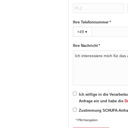
Ihre Telefonnummer *
+49
▾
Ihre Nachricht *
Ich willige in die Verarbe
Anfrage ein und habe die
D
Zustimmung SCHUFA-Anfra
* Pflichtangaben