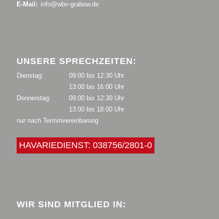
E-Mail:
info@wbv-grabow.de
UNSERE SPRECHZEITEN:
Dienstag:
09:00 bis 12:30 Uhr
13:00 bis 16:00 Uhr
Donnerstag:
09:00 bis 12:30 Uhr
13:00 bis 18:00 Uhr
nur nach Terminvereinbarung
HAVARIEDIENST: 038756/2801-0
WIR SIND MITGLIED IN: