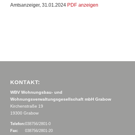
Amtsanzeiger, 31.01.2024
PDF anzeigen
KONTAKT:
WBV Wohnungsbau- und
Wohnungsverwaltungsgesellschaft mbH Grabow
Kirchenstraße 19
19300 Grabow
Telefon:
038756/2801-0
Fax:
038756/2801-20