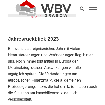
Jahresrückblick 2023
Ein weiteres ereignisreiches Jahr mit vielen
Herausforderungen und Veränderungen liegt hinter
uns. Noch immer tobt mitten in Europa der
Ukrainekrieg, dessen Auswirkungen wir alle
tagtäglich spüren. Die Veränderungen am
europäischen Finanzmarkt, die allgemeinen
Preissteigerungen bzw. die hohe Inflation haben auch
die Situation am Immobilienmarkt deutlich
verschlechtert.