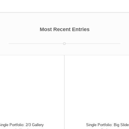
Most Recent Entries
ingle Portfolio: 2/3 Gallery
Single Portfolio: Big Slide