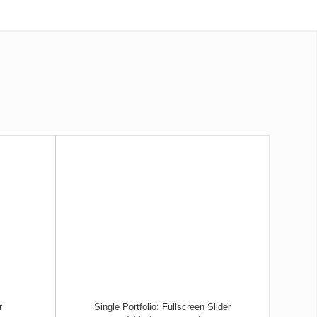
r
Single Portfolio: Fullscreen Slider