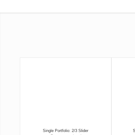
Single Portfolio: 2/3 Slider
S