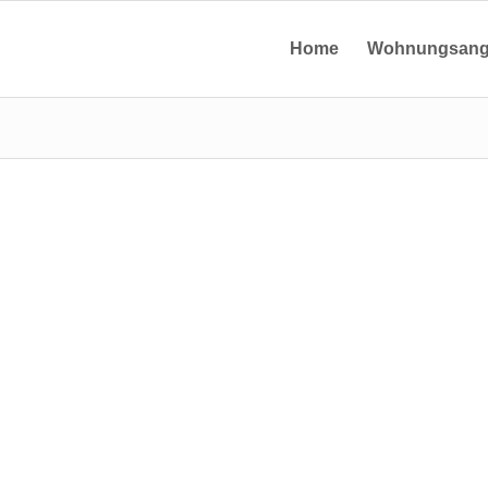
Home
Wohnungsang