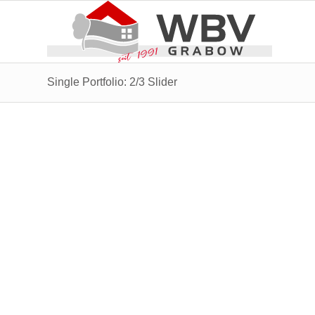
Single Portfolio: 2/3 Slider