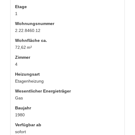
Etage
1
Wohnungsnummer
2.22.8460.12
Wohnfläche ca.
72,62 m²
Zimmer
4
Heizungsart
Etagenheizung
Wesentlicher Energieträger
Gas
Baujahr
1980
Verfügbar ab
sofort