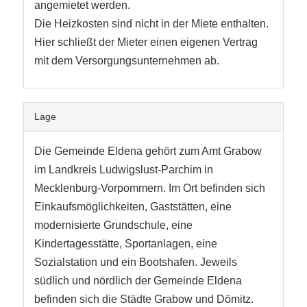
angemietet werden.
Die Heizkosten sind nicht in der Miete enthalten.
Hier schließt der Mieter einen eigenen Vertrag
mit dem Versorgungsunternehmen ab.
Lage
Die Gemeinde Eldena gehört zum Amt Grabow
im Landkreis Ludwigslust-Parchim in
Mecklenburg-Vorpommern. Im Ort befinden sich
Einkaufsmöglichkeiten, Gaststätten, eine
modernisierte Grundschule, eine
Kindertagesstätte, Sportanlagen, eine
Sozialstation und ein Bootshafen. Jeweils
südlich und nördlich der Gemeinde Eldena
befinden sich die Städte Grabow und Dömitz.