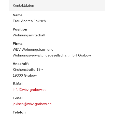
Kontaktdaten
Name
Frau Andrea Jokisch
Position
Wohnungswirtschaft
Firma
WBV Wohnungsbau- und
Wohnungsverwaltungsgesellschaft mbH Grabow
Anschrift
Kirchenstraße 19 •
19300 Grabow
E-Mail
info@wbv-grabow.de
E-Mail
jokisch@wbv-grabow.de
Telefon