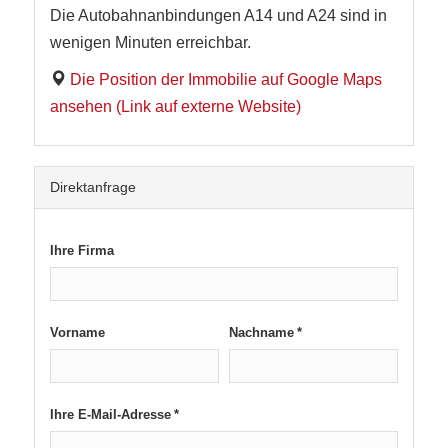
Die Autobahnanbindungen A14 und A24 sind in
wenigen Minuten erreichbar.
Die Position der Immobilie auf Google Maps
ansehen (Link auf externe Website)
Direktanfrage
Ihre Firma
Vorname
Nachname *
Ihre E-Mail-Adresse *