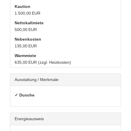
Kaution
1.500,00 EUR
Nettokaltmiete
500,00 EUR
Nebenkosten
135,00 EUR
Warmmiete
635,00 EUR (zzgl. Heizkosten)
Ausstattung / Merkmale
✓ Dusche
Energieausweis