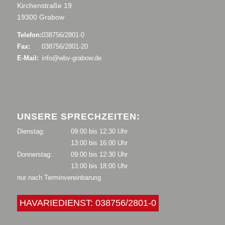
Kirchenstraße 19
19300 Grabow
Telefon:
038756/2801-0
Fax:
038756/2801-20
E-Mail:
info@wbv-grabow.de
UNSERE SPRECHZEITEN:
Dienstag:
09:00 bis 12:30 Uhr
13:00 bis 16:00 Uhr
Donnerstag:
09:00 bis 12:30 Uhr
13:00 bis 18:00 Uhr
nur nach Terminvereinbarung
HAVARIEDIENST: 038756/2801-0