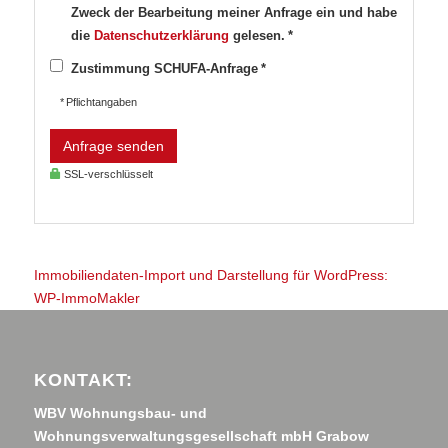
Zweck der Bearbeitung meiner Anfrage ein und habe
die
Datenschutzerklärung
gelesen. *
Zustimmung SCHUFA-Anfrage *
* Pflichtangaben
Anfrage senden
SSL-verschlüsselt
Immobiliendaten-Import und Darstellung für WordPress:
WP-ImmoMakler
KONTAKT:
WBV Wohnungsbau- und
Wohnungsverwaltungsgesellschaft mbH Grabow