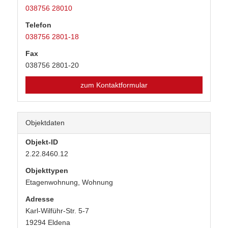
038756 28010
Telefon
038756 2801-18
Fax
038756 2801-20
zum Kontaktformular
Objektdaten
Objekt-ID
2.22.8460.12
Objekttypen
Etagenwohnung, Wohnung
Adresse
Karl-Wilführ-Str. 5-7
19294 Eldena