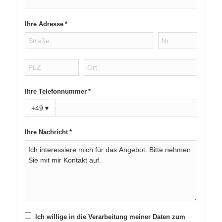
Ihre Adresse *
Ihre Telefonnummer *
+49
▾
Ihre Nachricht *
Ich willige in die Verarbeitung meiner Daten zum